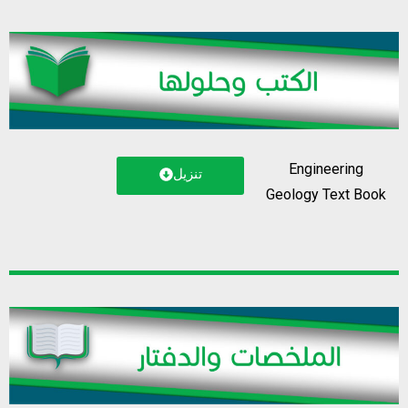
Engineering
تنزيل
Geology Text Book