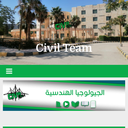
Civil Team