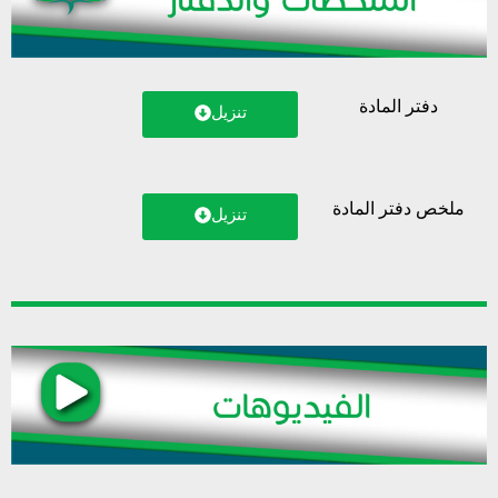
دفتر المادة
تنزيل
ملخص دفتر المادة
تنزيل