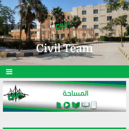
Civil Team