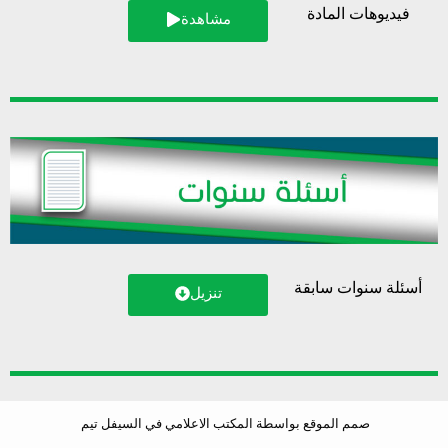
فيديوهات المادة
مشاهدة
أسئلة سنوات سابقة
تنزيل
صمم الموقع بواسطة المكتب الاعلامي في السيفل تيم