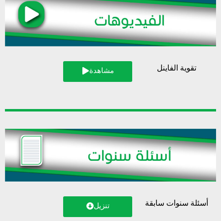
تقوية الفاينل
مشاهدة
أسئلة سنوات سابقة
تنزيل