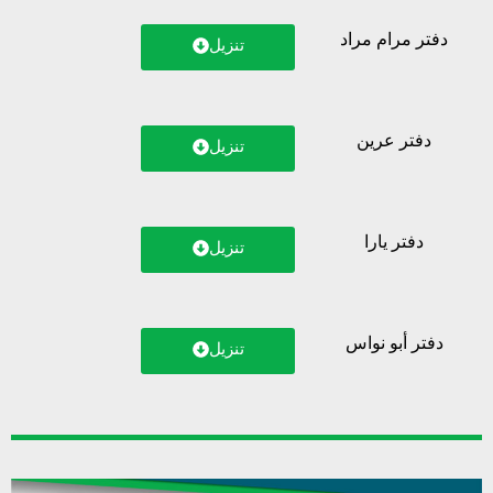
دفتر مرام مراد
تنزيل
دفتر عرين
تنزيل
دفتر يارا
تنزيل
دفتر أبو نواس
تنزيل