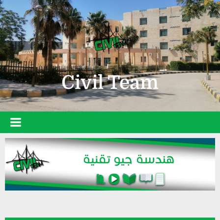
Civil Team