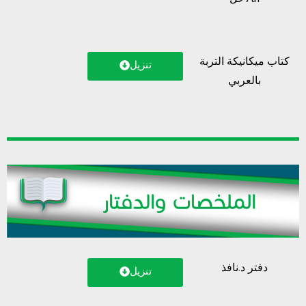
كتاب ميكانيكة التربة
تنزيل
بالعربي
دفتر د.نافذ
تنزيل